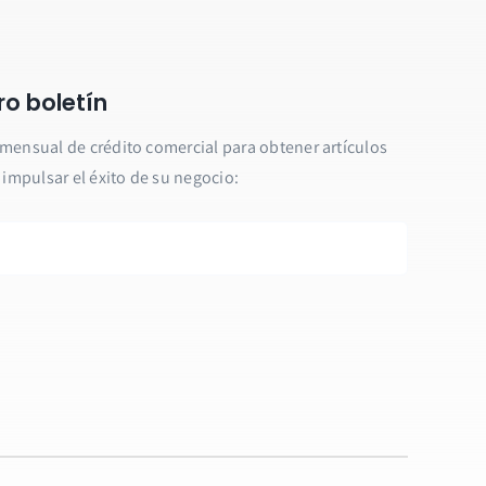
ro boletín
 mensual de crédito comercial para obtener artículos
a impulsar el éxito de su negocio: