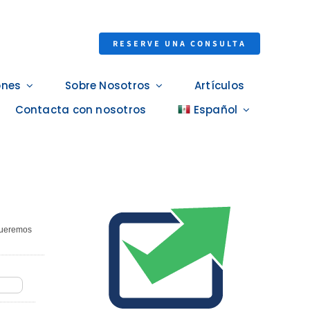
RESERVE UNA CONSULTA
ones
Sobre Nosotros
Artículos
Contacta con nosotros
Español