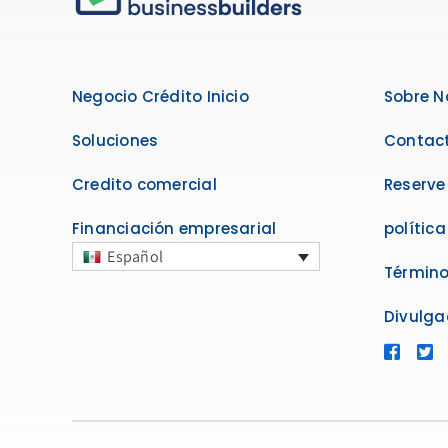
Negocio Crédito Inicio
Sobre N
Soluciones
Contact
Credito comercial
Reserve
Financiación empresarial
polític
Español
Término
Divulga