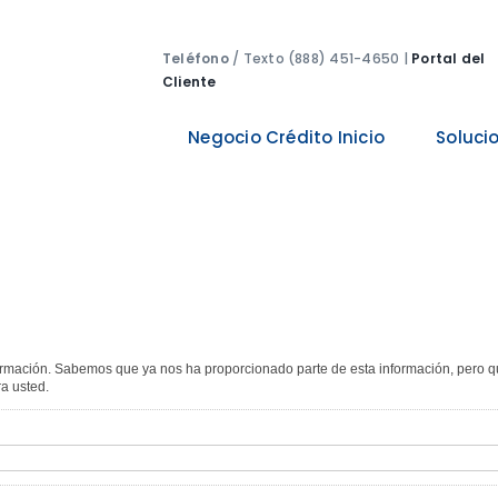
Teléfono
/ Texto (888) 451-4650 |
Portal del
Cliente
Negocio Crédito Inicio
Soluci