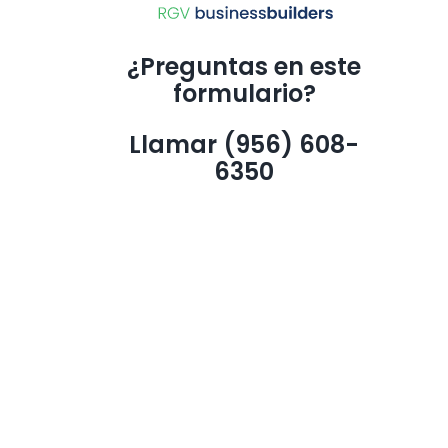
¿Preguntas en este
formulario?
Llamar (956) 608-
6350